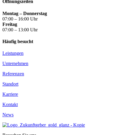
Öffnungszeiten
Montag – Donnerstag
07:00 – 16:00 Uhr
Freitag
07:00 – 13:00 Uhr
Häufig besucht
Leistungen
Unternehmen
Referenzen
Standort
Karriere
Kontakt
News