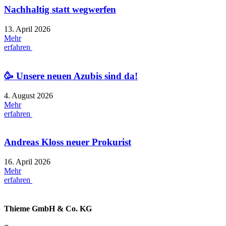
Nachhaltig statt wegwerfen
13. April 2026
Mehr
erfahren
🥳 Unsere neuen Azubis sind da!
4. August 2026
Mehr
erfahren
Andreas Kloss neuer Prokurist
16. April 2026
Mehr
erfahren
Thieme GmbH & Co. KG