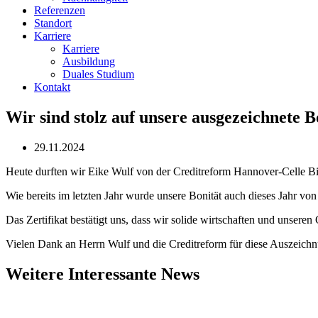
Referenzen
Standort
Karriere
Karriere
Ausbildung
Duales Studium
Kontakt
Wir sind stolz auf unsere ausgezeichnete B
29.11.2024
Heute durften wir Eike Wulf von der Creditreform Hannover-Celle Bis
Wie bereits im letzten Jahr wurde unsere Bonität auch dieses Jahr von
Das Zertifikat bestätigt uns, dass wir solide wirtschaften und unseren
Vielen Dank an Herrn Wulf und die Creditreform für diese Auszeich
Weitere Interessante News