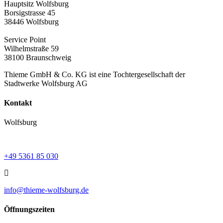
Hauptsitz Wolfsburg
Borsigstrasse 45
38446 Wolfsburg
Service Point
Wilhelmstraße 59
38100 Braunschweig
Thieme GmbH & Co. KG ist eine Tochtergesellschaft der
Stadtwerke Wolfsburg AG
Kontakt
Wolfsburg
+49 5361 85 030
info@thieme-wolfsburg.de
Öffnungszeiten