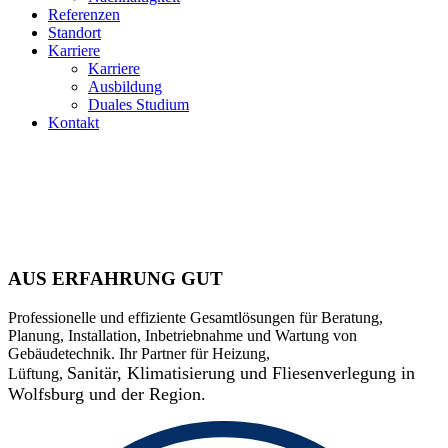
Referenzen
Standort
Karriere
Karriere
Ausbildung
Duales Studium
Kontakt
AUS ERFAHRUNG GUT
Professionelle und effiziente Gesamtlösungen für Beratung,
Planung, Installation, Inbetriebnahme und Wartung von
Gebäudetechnik. Ihr Partner für Heizung,
Sanitär,
Klimatisierung und Fliesenverlegung in
Lüftung,
Wolfsburg und der Region.