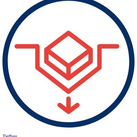
Tiefbau