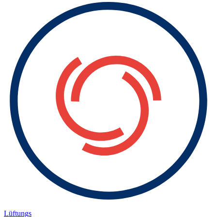
Lüftungs