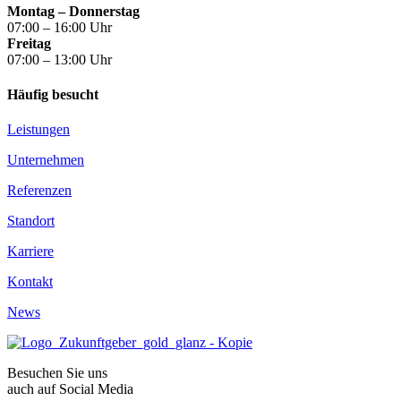
Montag – Donnerstag
07:00 – 16:00 Uhr
Freitag
07:00 – 13:00 Uhr
Häufig besucht
Leistungen
Unternehmen
Referenzen
Standort
Karriere
Kontakt
News
Besuchen Sie uns
auch auf Social Media