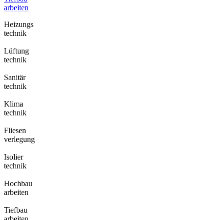
arbeiten
Heizungs
technik
Lüftung
technik
Sanitär
technik
Klima
technik
Fliesen
verlegung
Isolier
technik
Hochbau
arbeiten
Tiefbau
arbeiten