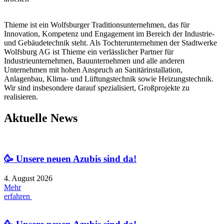
Thieme ist ein Wolfsburger Traditionsunternehmen, das für
Innovation, Kompetenz und Engagement im Bereich der Industrie-
und Gebäudetechnik steht. Als Tochterunternehmen der Stadtwerke
Wolfsburg AG ist Thieme ein verlässlicher Partner für
Industrieunternehmen, Bauunternehmen und alle anderen
Unternehmen mit hohen Anspruch an Sanitärinstallation,
Anlagenbau, Klima- und Lüftungstechnik sowie Heizungstechnik.
Wir sind insbesondere darauf spezialisiert, Großprojekte zu
realisieren.
Aktuelle News
🥳 Unsere neuen Azubis sind da!
4. August 2026
Mehr
erfahren