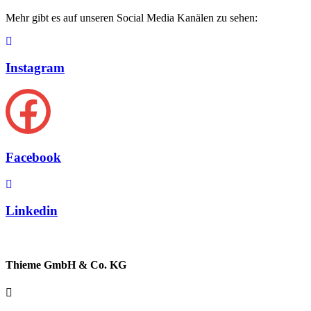
Mehr gibt es auf unseren Social Media Kanälen zu sehen:
Instagram
Facebook
Linkedin
Thieme GmbH & Co. KG