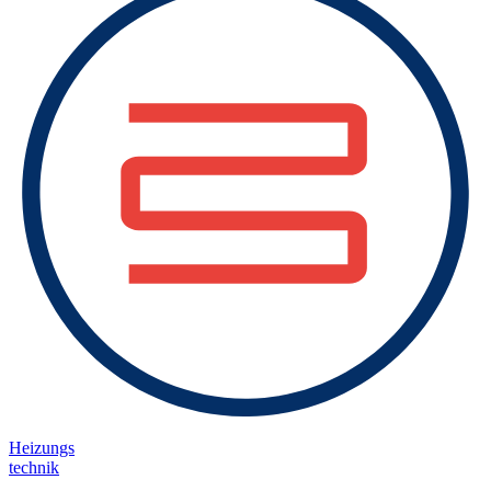
Heizungs
technik