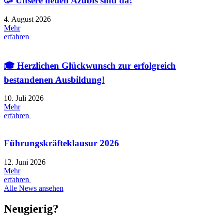
🥳 Unsere neuen Azubis sind da!
4. August 2026
Mehr
erfahren
🎓 Herzlichen Glückwunsch zur erfolgreich
bestandenen Ausbildung!
10. Juli 2026
Mehr
erfahren
Führungskräfteklausur 2026
12. Juni 2026
Mehr
erfahren
Alle News ansehen
Neugierig?