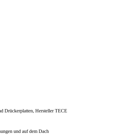
d Drückerplatten, Hersteller TECE
hnungen und auf dem Dach