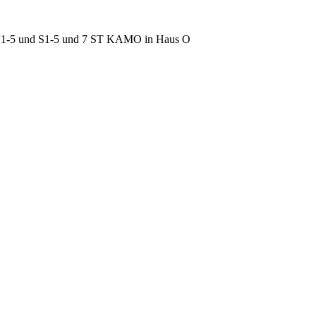
r N1-5 und S1-5 und 7 ST KAMO in Haus O