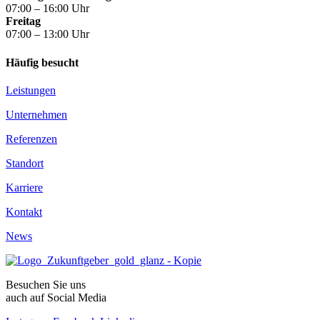
07:00 – 16:00 Uhr
Freitag
07:00 – 13:00 Uhr
Häufig besucht
Leistungen
Unternehmen
Referenzen
Standort
Karriere
Kontakt
News
Besuchen Sie uns
auch auf Social Media