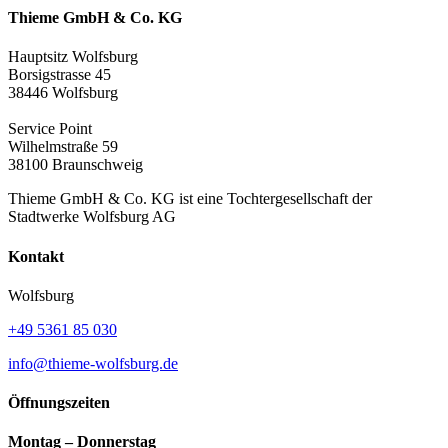
Thieme GmbH & Co. KG
Hauptsitz Wolfsburg
Borsigstrasse 45
38446 Wolfsburg
Service Point
Wilhelmstraße 59
38100 Braunschweig
Thieme GmbH & Co. KG ist eine Tochtergesellschaft der
Stadtwerke Wolfsburg AG
Kontakt
Wolfsburg
+49 5361 85 030
info@thieme-wolfsburg.de
Öffnungszeiten
Montag – Donnerstag