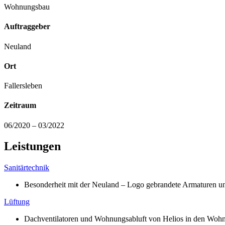
Wohnungsbau
Auftraggeber
Neuland
Ort
Fallersleben
Zeitraum
06/2020 – 03/2022
Leistungen
Sanitärtechnik
Besonderheit mit der Neuland – Logo gebrandete Armaturen un
Lüftung
Dachventilatoren und Wohnungsabluft von Helios in den Wo