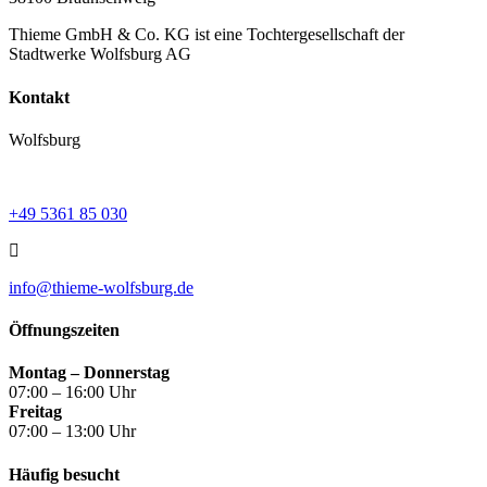
Thieme GmbH & Co. KG ist eine Tochtergesellschaft der
Stadtwerke Wolfsburg AG
Kontakt
Wolfsburg
+49 5361 85 030
info@thieme-wolfsburg.de
Öffnungszeiten
Montag – Donnerstag
07:00 – 16:00 Uhr
Freitag
07:00 – 13:00 Uhr
Häufig besucht