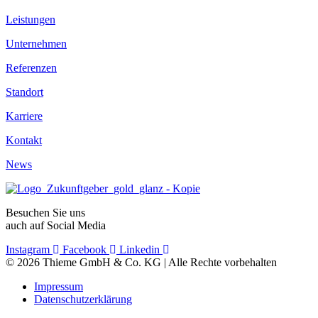
Leistungen
Unternehmen
Referenzen
Standort
Karriere
Kontakt
News
Besuchen Sie uns
auch auf Social Media
Instagram
Facebook
Linkedin
© 2026 Thieme GmbH & Co. KG | Alle Rechte vorbehalten
Impressum
Datenschutzerklärung