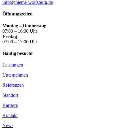
info@thieme-wolfsburg.de
Öffnungszeiten
Montag – Donnerstag
07:00 – 16:00 Uhr
Freitag
07:00 – 13:00 Uhr
Häufig besucht
Leistungen
Unternehmen
Referenzen
Standort
Karriere
Kontakt
News