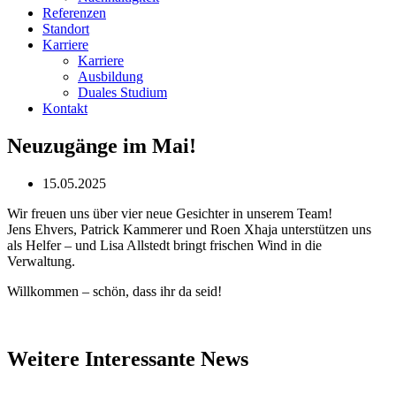
Referenzen
Standort
Karriere
Karriere
Ausbildung
Duales Studium
Kontakt
Neuzugänge im Mai!
15.05.2025
Wir freuen uns über vier neue Gesichter in unserem Team!
Jens Ehvers, Patrick Kammerer und Roen Xhaja unterstützen uns
als Helfer – und Lisa Allstedt bringt frischen Wind in die
Verwaltung.
Willkommen – schön, dass ihr da seid!
Weitere Interessante News