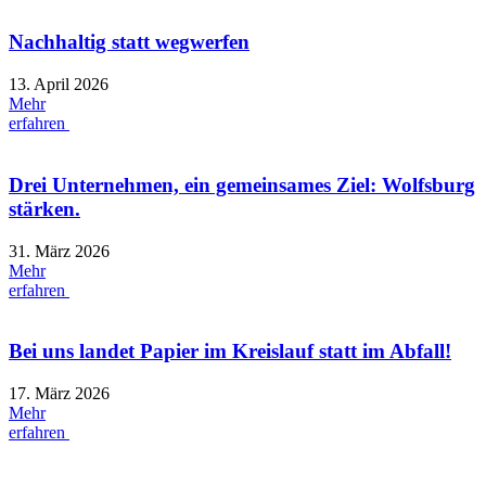
Nachhaltig statt wegwerfen
13. April 2026
Mehr
erfahren
Drei Unternehmen, ein gemeinsames Ziel: Wolfsburg
stärken.
31. März 2026
Mehr
erfahren
Bei uns landet Papier im Kreislauf statt im Abfall!
17. März 2026
Mehr
erfahren