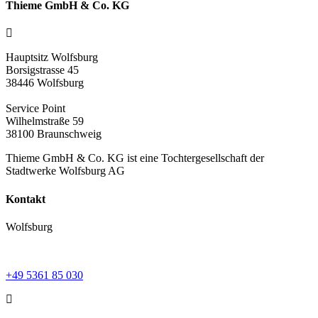
Thieme GmbH & Co. KG
Hauptsitz Wolfsburg
Borsigstrasse 45
38446 Wolfsburg
Service Point
Wilhelmstraße 59
38100 Braunschweig
Thieme GmbH & Co. KG ist eine Tochtergesellschaft der
Stadtwerke Wolfsburg AG
Kontakt
Wolfsburg
+49 5361 85 030