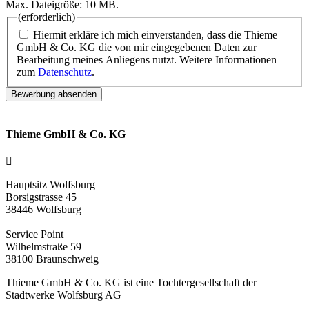
Max. Dateigröße: 10 MB.
(erforderlich)
Hiermit erkläre ich mich einverstanden, dass die Thieme
GmbH & Co. KG die von mir eingegebenen Daten zur
Bearbeitung meines Anliegens nutzt. Weitere Informationen
zum
Datenschutz
.
Thieme GmbH & Co. KG
Hauptsitz Wolfsburg
Borsigstrasse 45
38446 Wolfsburg
Service Point
Wilhelmstraße 59
38100 Braunschweig
Thieme GmbH & Co. KG ist eine Tochtergesellschaft der
Stadtwerke Wolfsburg AG