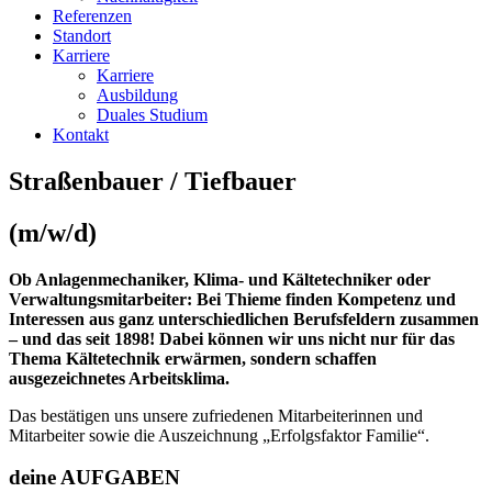
Referenzen
Standort
Karriere
Karriere
Ausbildung
Duales Studium
Kontakt
Straßenbauer / Tiefbauer
(m/w/d)
Ob Anlagenmechaniker, Klima- und Kältetechniker oder
Verwaltungsmitarbeiter: Bei Thieme finden Kompetenz und
Interessen aus ganz unterschiedlichen Berufsfeldern zusammen
– und das seit 1898! Dabei können wir uns nicht nur für das
Thema Kältetechnik erwärmen, sondern schaffen
ausgezeichnetes Arbeitsklima.
Das bestätigen uns unsere zufriedenen Mitarbeiterinnen und
Mitarbeiter sowie die Auszeichnung „Erfolgsfaktor Familie“.
deine AUFGABEN