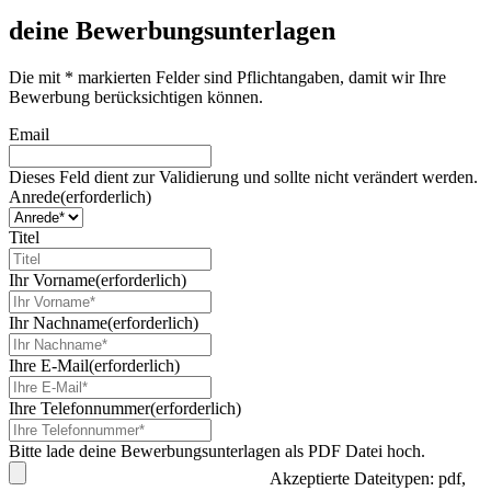
deine Bewerbungsunterlagen
Die mit * markierten Felder sind Pflichtangaben, damit wir Ihre
Bewerbung berücksichtigen können.
Email
Dieses Feld dient zur Validierung und sollte nicht verändert werden.
Anrede
(erforderlich)
Titel
Ihr Vorname
(erforderlich)
Ihr Nachname
(erforderlich)
Ihre E-Mail
(erforderlich)
Ihre Telefonnummer
(erforderlich)
Bitte lade deine Bewerbungsunterlagen als PDF Datei hoch.
Akzeptierte Dateitypen: pdf,