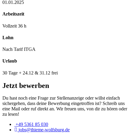
01.01.2025
Arbeitszeit
Vollzeit 36 h
Lohn
Nach Tarif ITGA
Urlaub
30 Tage + 24.12 & 31.12 frei
Jetzt bewerben
Du hast noch eine Frage zur Stellenanzeige oder willst einfach
sichergehen, dass deine Bewerbung eingetroffen ist? Schreib uns
eine Mail oder ruf direkt an. Wir freuen uns, von dir zu hören oder
zu lesen!
+49 5361 85 030
jobs@thieme-wolfsburg.de