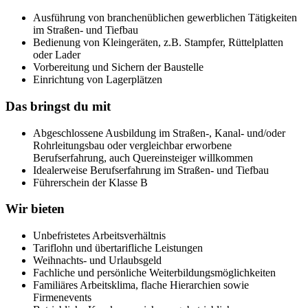
Ausführung von branchenüblichen gewerblichen Tätigkeiten
im Straßen- und Tiefbau
Bedienung von Kleingeräten, z.B. Stampfer, Rüttelplatten
oder Lader
Vorbereitung und Sichern der Baustelle
Einrichtung von Lagerplätzen
Das bringst du mit
Abgeschlossene Ausbildung im Straßen-, Kanal- und/oder
Rohrleitungsbau oder vergleichbar erworbene
Berufserfahrung, auch Quereinsteiger willkommen
Idealerweise Berufserfahrung im Straßen- und Tiefbau
Führerschein der Klasse B
Wir bieten
Unbefristetes Arbeitsverhältnis
Tariflohn und übertarifliche Leistungen
Weihnachts- und Urlaubsgeld
Fachliche und persönliche Weiterbildungsmöglichkeiten
Familiäres Arbeitsklima, flache Hierarchien sowie
Firmenevents