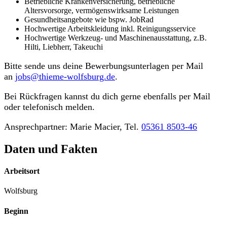
Betriebliche Krankenversicherung, betriebliche
Altersvorsorge, vermögenswirksame Leistungen
Gesundheitsangebote wie bspw. JobRad
Hochwertige Arbeitskleidung inkl. Reinigungsservice
Hochwertige Werkzeug- und Maschinenausstattung, z.B.
Hilti, Liebherr, Takeuchi
Bitte sende uns deine Bewerbungsunterlagen per Mail
an
jobs@thieme-wolfsburg.de
.
Bei Rückfragen kannst du dich gerne ebenfalls per Mail
oder telefonisch melden.
Ansprechpartner: Marie Macier, Tel.
05361 8503-46
Daten und Fakten
Arbeitsort
Wolfsburg
Beginn