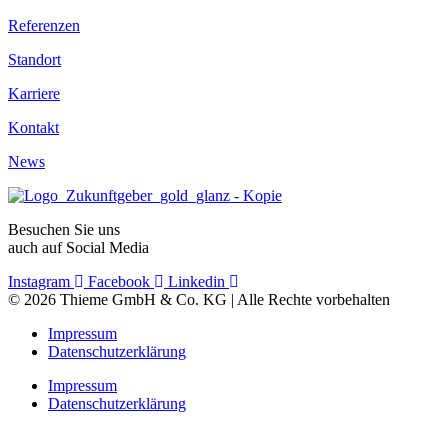
Referenzen
Standort
Karriere
Kontakt
News
Besuchen Sie uns
auch auf Social Media
Instagram
Facebook
Linkedin
© 2026 Thieme GmbH & Co. KG | Alle Rechte vorbehalten
Impressum
Datenschutzerklärung
Impressum
Datenschutzerklärung