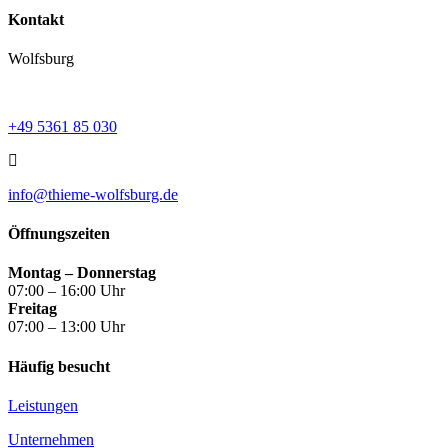
Kontakt
Wolfsburg
+49 5361 85 030
info@thieme-wolfsburg.de
Öffnungszeiten
Montag – Donnerstag
07:00 – 16:00 Uhr
Freitag
07:00 – 13:00 Uhr
Häufig besucht
Leistungen
Unternehmen