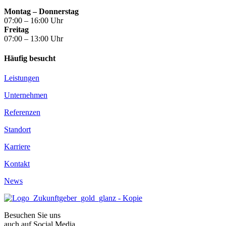
Montag – Donnerstag
07:00 – 16:00 Uhr
Freitag
07:00 – 13:00 Uhr
Häufig besucht
Leistungen
Unternehmen
Referenzen
Standort
Karriere
Kontakt
News
Besuchen Sie uns
auch auf Social Media