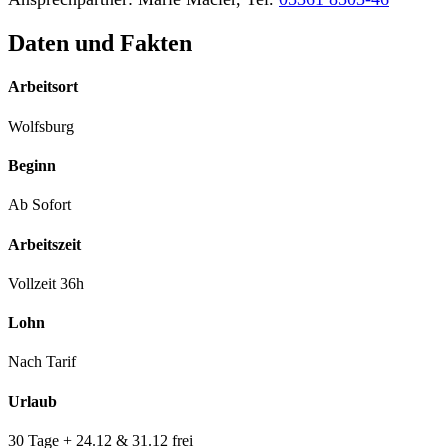
Daten und Fakten
Arbeitsort
Wolfsburg
Beginn
Ab Sofort
Arbeitszeit
Vollzeit 36h
Lohn
Nach Tarif
Urlaub
30 Tage + 24.12 & 31.12 frei