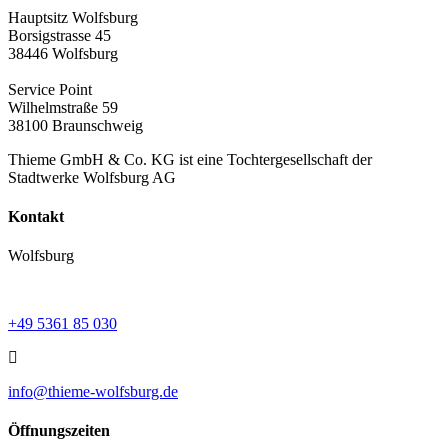
Hauptsitz Wolfsburg
Borsigstrasse 45
38446 Wolfsburg
Service Point
Wilhelmstraße 59
38100 Braunschweig
Thieme GmbH & Co. KG ist eine Tochtergesellschaft der
Stadtwerke Wolfsburg AG
Kontakt
Wolfsburg
+49 5361 85 030
info@thieme-wolfsburg.de
Öffnungszeiten