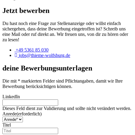
Jetzt bewerben
Du hast noch eine Frage zur Stellenanzeige oder willst einfach
sichergehen, dass deine Bewerbung eingetroffen ist? Schreib uns
eine Mail oder ruf direkt an. Wir freuen uns, von dir zu hören oder
zu lesen!
+49 5361 85 030
jobs@thieme-wolfsburg.de
deine Bewerbungsunterlagen
Die mit * markierten Felder sind Pflichtangaben, damit wir Ihre
Bewerbung berücksichtigen können.
LinkedIn
Dieses Feld dient zur Validierung und sollte nicht verändert werden.
Anrede
(erforderlich)
Titel