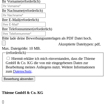
Ihr Vorname
(erforderlich)
Ihr Nachname
(erforderlich)
Ihre E-Mail
(erforderlich)
Ihre Telefonnummer
(erforderlich)
Bitte lade deine Bewerbungsunterlagen als PDF Datei hoch.
Akzeptierte Dateitypen: pdf,
Max. Dateigröße: 10 MB.
(erforderlich)
Hiermit erkläre ich mich einverstanden, dass die Thieme
GmbH & Co. KG die von mir eingegebenen Daten zur
Bearbeitung meines Anliegens nutzt. Weitere Informationen
zum
Datenschutz
.
Thieme GmbH & Co. KG